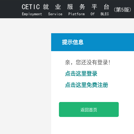
提示信息
亲，您还没有登录！
点击这里登录
点击这里免费注册